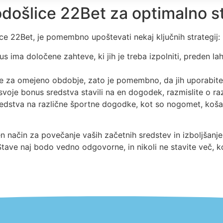
odošlice 22Bet za optimalno s
ice 22Bet, je pomembno upoštevati nekaj ključnih strategij:
 ima določene zahteve, ki jih je treba izpolniti, preden la
le za omejeno obdobje, zato je pomembno, da jih uporabit
oje bonus sredstva stavili na en dogodek, razmislite o raz
sredstva na različne športne dogodke, kot so nogomet, koša
način za povečanje vaših začetnih sredstev in izboljšanje 
Stave naj bodo vedno odgovorne, in nikoli ne stavite več, kot