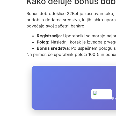
Kako deluje bonus dob
Bonus dobrodošlice 22Bet je zasnovan tako, d
pridobijo dodatna sredstva, ki jih lahko upora
povečajo svoj začetni bankroll.
Registracija:
Uporabniki se morajo najpre
Polog:
Naslednji korak je izvedba prvega
Bonus sredstva:
Po uspešnem pologu se 
Na primer, če uporabnik položi 100 € in bonu
Ek