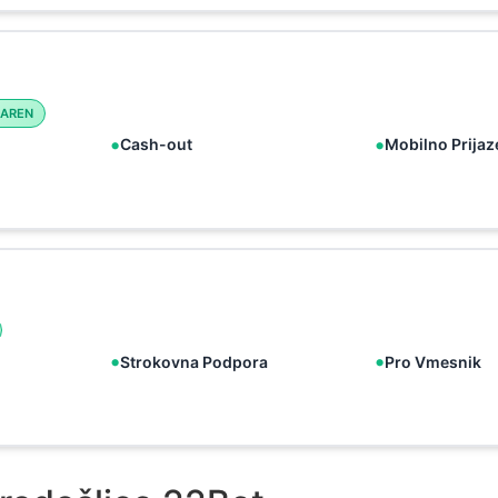
AREN
Cash-out
Mobilno Prijaz
Strokovna Podpora
Pro Vmesnik