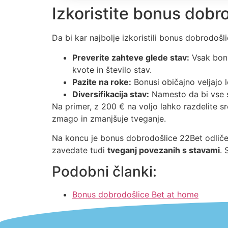
Izkoristite bonus dobr
Da bi kar najbolje izkoristili bonus dobrodošl
Preverite zahteve glede stav:
Vsak bonus
kvote in število stav.
Pazite na roke:
Bonusi običajno veljajo 
Diversifikacija stav:
Namesto da bi vse sv
Na primer, z 200 € na voljo lahko razdelite 
zmago in zmanjšuje tveganje.
Na koncu je bonus dobrodošlice 22Bet odličen 
zavedate tudi
tveganj povezanih s stavami
. 
Podobni članki:
Bonus dobrodošlice Bet at home