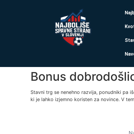
Najb
Kvo
Stav
Nav
Bonus dobrodošli
Stavni trg se nenehno razvija, ponudniki pa i
ki je lahko izjemno koristen za novince. V tem
Na