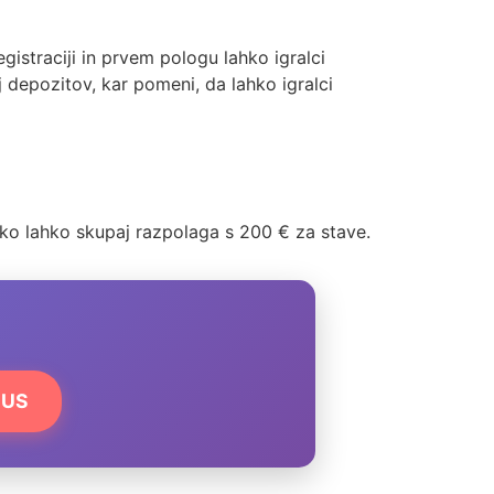
istraciji in prvem pologu lahko igralci
j depozitov, kar pomeni, da lahko igralci
ako lahko skupaj razpolaga s 200 € za stave.
NUS