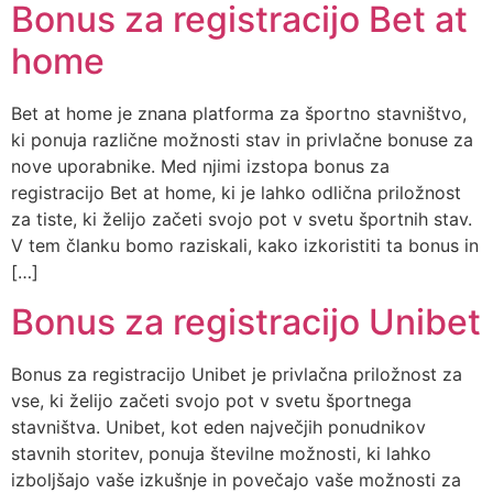
Bonus za registracijo Bet at
home
Bet at home je znana platforma za športno stavništvo,
ki ponuja različne možnosti stav in privlačne bonuse za
nove uporabnike. Med njimi izstopa bonus za
registracijo Bet at home, ki je lahko odlična priložnost
za tiste, ki želijo začeti svojo pot v svetu športnih stav.
V tem članku bomo raziskali, kako izkoristiti ta bonus in
[…]
Bonus za registracijo Unibet
Bonus za registracijo Unibet je privlačna priložnost za
vse, ki želijo začeti svojo pot v svetu športnega
stavništva. Unibet, kot eden največjih ponudnikov
stavnih storitev, ponuja številne možnosti, ki lahko
izboljšajo vaše izkušnje in povečajo vaše možnosti za