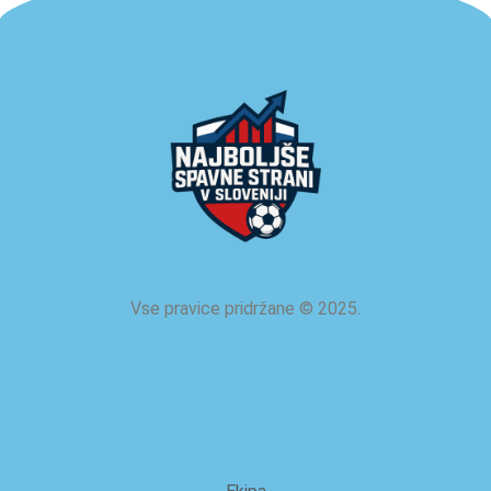
Vse pravice pridržane
©
2025.
o nas