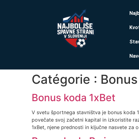
Najb
Kvo
Stav
Nav
Catégorie :
Bonus
Bonus koda 1xBet
V svetu športnega stavništva je bonus koda 
povečate svoj začetni kapital in izkoristite r
1xBet, njene prednosti in ključne nasvete za o