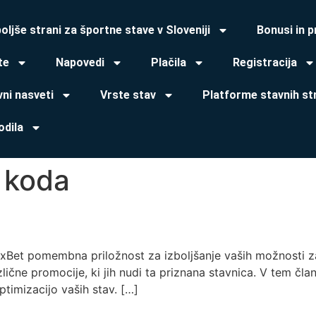
oljše strani za športne stave v Sloveniji
Bonusi in 
te
Napovedi
Plačila
Registracija
ni nasveti
Vrste stav
Platforme stavnih st
odila
 koda
1xBet pomembna priložnost za izboljšanje vaših možnosti 
azlične promocije, ki jih nudi ta priznana stavnica. V tem č
ptimizacijo vaših stav. […]