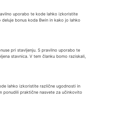
ravilno uporabo te kode lahko izkoristite
o deluje bonus koda Bwin in kako jo lahko
use pri stavljenju. S pravilno uporabo te
bljena stavnica. V tem članku bomo raziskali,
de lahko izkoristite različne ugodnosti in
 ponudili praktične nasvete za učinkovito