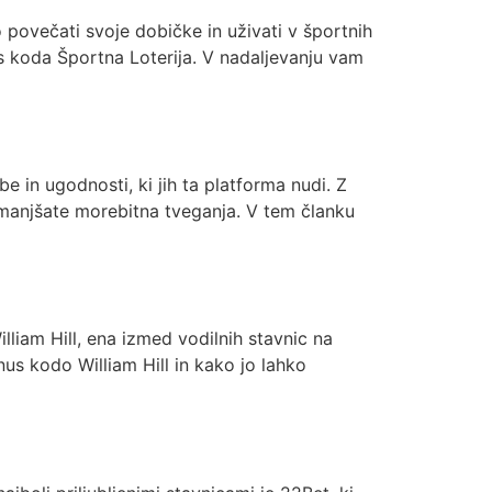
o povečati svoje dobičke in uživati v športnih
s koda Športna Loterija. V nadaljevanju vam
e in ugodnosti, ki jih ta platforma nudi. Z
manjšate morebitna tveganja. V tem članku
illiam Hill, ena izmed vodilnih stavnic na
us kodo William Hill in kako jo lahko