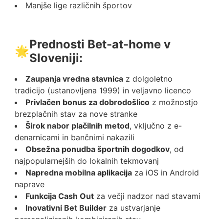
Manjše lige različnih športov
Prednosti Bet-at-home v
🌟
Sloveniji:
Zaupanja vredna stavnica
z dolgoletno
tradicijo (ustanovljena 1999) in veljavno licenco
Privlačen bonus za dobrodošlico
z možnostjo
brezplačnih stav za nove stranke
Širok nabor plačilnih metod
, vključno z e-
denarnicami in bančnimi nakazili
Obsežna ponudba športnih dogodkov
, od
najpopularnejših do lokalnih tekmovanj
Napredna mobilna aplikacija
za iOS in Android
naprave
Funkcija Cash Out
za večji nadzor nad stavami
Inovativni Bet Builder
za ustvarjanje