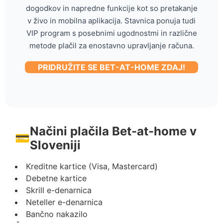
dogodkov in napredne funkcije kot so pretakanje
v živo in mobilna aplikacija. Stavnica ponuja tudi
VIP program s posebnimi ugodnostmi in različne
metode plačil za enostavno upravljanje računa.
PRIDRUŽITE SE BET-AT-HOME ZDAJ!
Načini plačila Bet-at-home v
💳
Sloveniji
Kreditne kartice (Visa, Mastercard)
Debetne kartice
Skrill e-denarnica
Neteller e-denarnica
Bančno nakazilo