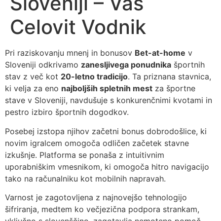
Sloveniji – Vas
Celovit Vodnik
Pri raziskovanju mnenj in bonusov
Bet-at-home
v
Sloveniji odkrivamo
zanesljivega ponudnika
športnih
stav z več kot
20-letno tradicijo
. Ta priznana stavnica,
ki velja za eno
najboljših spletnih mest
za športne
stave v Sloveniji, navdušuje s konkurenčnimi kvotami in
pestro izbiro športnih dogodkov.
Posebej izstopa njihov začetni bonus dobrodošlice, ki
novim igralcem omogoča odličen začetek stavne
izkušnje. Platforma se ponaša z intuitivnim
uporabniškim vmesnikom, ki omogoča hitro navigacijo
tako na računalniku kot mobilnih napravah.
Varnost je zagotovljena z najnovejšo tehnologijo
šifriranja, medtem ko večjezična podpora strankam,