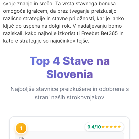
svoje znanje in srečo. Ta vrsta stavnega bonusa
omogoča igralcem, da brez tveganja preizkusijo
različne strategije in stavne priložnosti, kar je lahko
ključ do uspeha na dolgi rok. V nadaljevanju bomo
raziskali, kako najbolje izkoristiti Freebet Bet365 in
katere strategije so najučinkovitejše.
Top 4 Stave na
Slovenia
Najboljše stavnice preizkušene in odobrene s
strani naših strokovnjakov
9.4/10
★★★★★
1