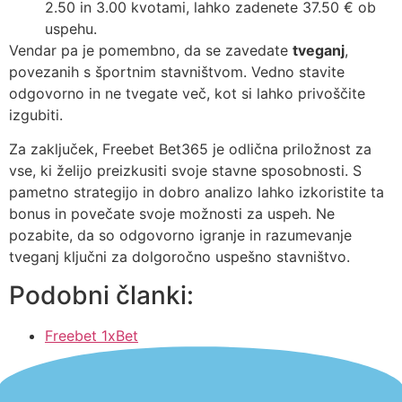
2.50 in 3.00 kvotami, lahko zadenete 37.50 € ob
uspehu.
Vendar pa je pomembno, da se zavedate
tveganj
,
povezanih s športnim stavništvom. Vedno stavite
odgovorno in ne tvegate več, kot si lahko privoščite
izgubiti.
Za zaključek, Freebet Bet365 je odlična priložnost za
vse, ki želijo preizkusiti svoje stavne sposobnosti. S
pametno strategijo in dobro analizo lahko izkoristite ta
bonus in povečate svoje možnosti za uspeh. Ne
pozabite, da so odgovorno igranje in razumevanje
tveganj ključni za dolgoročno uspešno stavništvo.
Podobni članki:
Freebet 1xBet