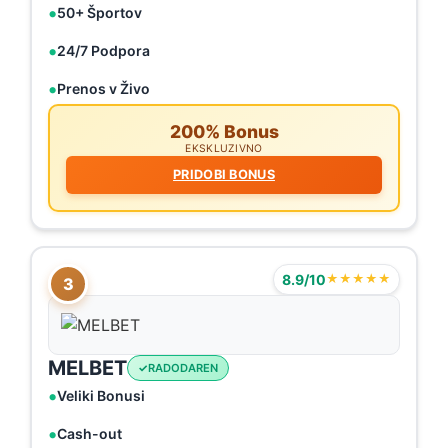
50+ Športov
24/7 Podpora
Prenos v Živo
200% Bonus
EKSKLUZIVNO
PRIDOBI BONUS
8.9/10
★★★★★
3
MELBET
RADODAREN
Veliki Bonusi
Cash-out