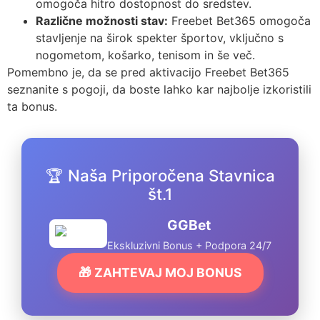
omogoča hitro dostopnost do sredstev.
Različne možnosti stav:
Freebet Bet365 omogoča
stavljenje na širok spekter športov, vključno s
nogometom, košarko, tenisom in še več.
Pomembno je, da se pred aktivacijo Freebet Bet365
seznanite s pogoji, da boste lahko kar najbolje izkoristili
ta bonus.
🏆 Naša Priporočena Stavnica
št.1
GGBet
Ekskluzivni Bonus + Podpora 24/7
🎁 ZAHTEVAJ MOJ BONUS