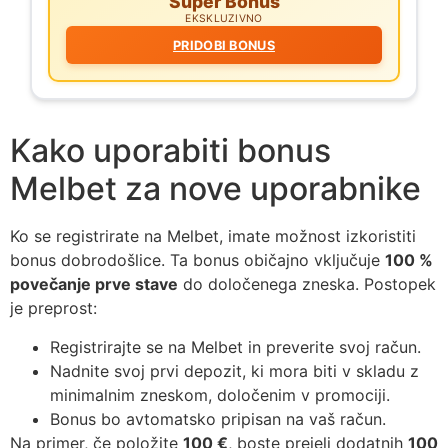
Super Bonus
EKSKLUZIVNO
PRIDOBI BONUS
Kako uporabiti bonus
Melbet za nove uporabnike
Ko se registrirate na Melbet, imate možnost izkoristiti
bonus dobrodošlice. Ta bonus običajno vključuje
100 %
povečanje prve stave
do določenega zneska. Postopek
je preprost:
Registrirajte se na Melbet in preverite svoj račun.
Nadnite svoj prvi depozit, ki mora biti v skladu z
minimalnim zneskom, določenim v promociji.
Bonus bo avtomatsko pripisan na vaš račun.
Na primer, če položite
100 €
, boste prejeli dodatnih
100