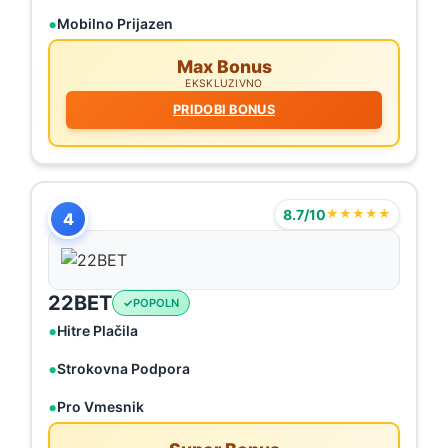
Mobilno Prijazen
Max Bonus
EKSKLUZIVNO
PRIDOBI BONUS
8.7/10
★★★★★
4
22BET
POPOLN
Hitre Plačila
Strokovna Podpora
Pro Vmesnik