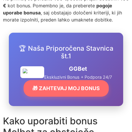
€
kot bonus. Pomembno je, da preberete
pogoje
uporabe bonusa
, saj obstajajo določeni kriteriji, ki jih
morate izpolniti, preden lahko umaknete dobitke.
🏆 Naša Priporočena Stavnica
št.1
GGBet
Ekskluzivni Bonus + Podpora 24/7
🎁 ZAHTEVAJ MOJ BONUS
Kako uporabiti bonus