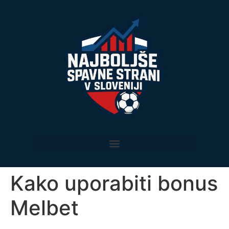
Kako uporabiti bonus
Melbet