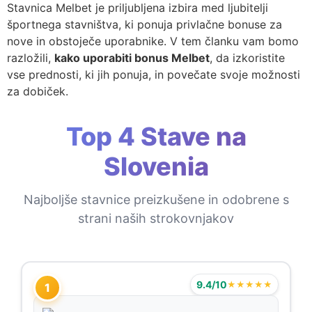
Stavnica Melbet je priljubljena izbira med ljubitelji
športnega stavništva, ki ponuja privlačne bonuse za
nove in obstoječe uporabnike. V tem članku vam bomo
razložili,
kako uporabiti bonus Melbet
, da izkoristite
vse prednosti, ki jih ponuja, in povečate svoje možnosti
za dobiček.
Top 4 Stave na
Slovenia
Najboljše stavnice preizkušene in odobrene s
strani naših strokovnjakov
9.4/10
★★★★★
1