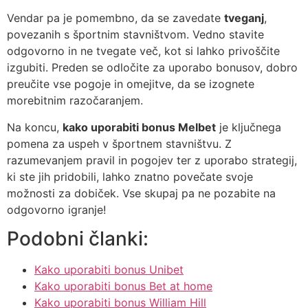
Vendar pa je pomembno, da se zavedate
tveganj
,
povezanih s športnim stavništvom. Vedno stavite
odgovorno in ne tvegate več, kot si lahko privoščite
izgubiti. Preden se odločite za uporabo bonusov, dobro
preučite vse pogoje in omejitve, da se izognete
morebitnim razočaranjem.
Na koncu,
kako uporabiti bonus Melbet
je ključnega
pomena za uspeh v športnem stavništvu. Z
razumevanjem pravil in pogojev ter z uporabo strategij,
ki ste jih pridobili, lahko znatno povečate svoje
možnosti za dobiček. Vse skupaj pa ne pozabite na
odgovorno igranje!
Podobni članki:
Kako uporabiti bonus Unibet
Kako uporabiti bonus Bet at home
Kako uporabiti bonus William Hill