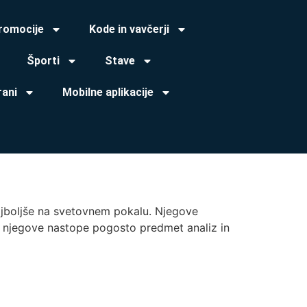
promocije
Kode in vavčerji
Športi
Stave
rani
Mobilne aplikacije
ajboljše na svetovnem pokalu. Njegove
za njegove nastope pogosto predmet analiz in