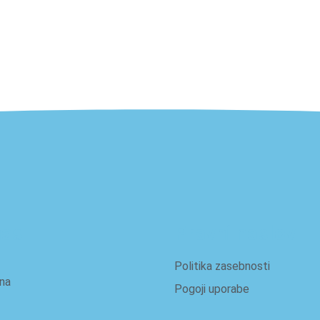
nas
Pravni naslov
Politika zasebnosti
 na
Pogoji uporabe