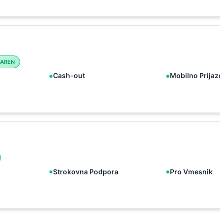
AREN
Cash-out
Mobilno Prijaz
Strokovna Podpora
Pro Vmesnik