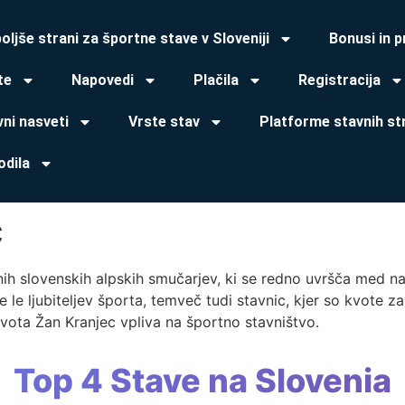
oljše strani za športne stave v Sloveniji
Bonusi in 
te
Napovedi
Plačila
Registracija
ni nasveti
Vrste stav
Platforme stavnih st
odila
c
ih slovenskih alpskih smučarjev, ki se redno uvršča med n
le ljubiteljev športa, temveč tudi stavnic, kjer so kvote 
kvota Žan Kranjec vpliva na športno stavništvo.
Top 4 Stave na Slovenia