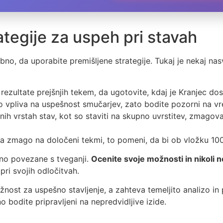
ategije za uspeh pri stavah
o, da uporabite premišljene strategije. Tukaj je nekaj na
rezultate prejšnjih tekem, da ugotovite, kdaj je Kranjec dos
vpliva na uspešnost smučarjev, zato bodite pozorni na v
čnih vrstah stav, kot so staviti na skupno uvrstitev, zmagov
za zmago na določeni tekmi, to pomeni, da bi ob vložku 100
dno povezane s tveganji.
Ocenite svoje možnosti in nikoli ne
 pri svojih odločitvah.
nost za uspešno stavljenje, a zahteva temeljito analizo in 
bodite pripravljeni na nepredvidljive izide.