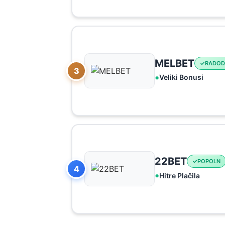
MELBET
RADOD
3
Veliki Bonusi
22BET
POPOLN
4
Hitre Plačila