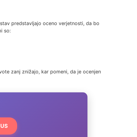
stav predstavljajo oceno verjetnosti, da bo
i so:
kvote zanj znižajo, kar pomeni, da je ocenjen
NUS