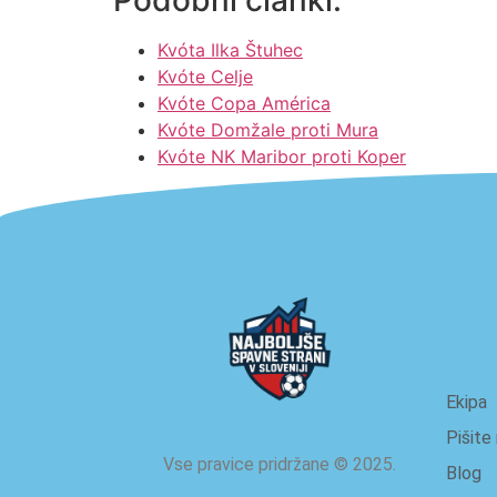
Kvóta Ilka Štuhec
Kvóte Celje
Kvóte Copa América
Kvóte Domžale proti Mura
Kvóte NK Maribor proti Koper
o 
Ekipa
Pišite
Vse pravice pridržane
©
2025.
Blog