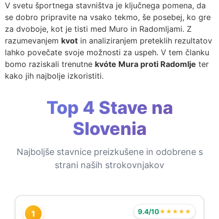
V svetu športnega stavništva je ključnega pomena, da
se dobro pripravite na vsako tekmo, še posebej, ko gre
za dvoboje, kot je tisti med Muro in Radomljami. Z
razumevanjem
kvot
in analiziranjem preteklih rezultatov
lahko povečate svoje možnosti za uspeh. V tem članku
bomo raziskali trenutne
kvóte Mura proti Radomlje
ter
kako jih najbolje izkoristiti.
Top 4 Stave na
Slovenia
Najboljše stavnice preizkušene in odobrene s
strani naših strokovnjakov
9.4/10
★★★★★
1