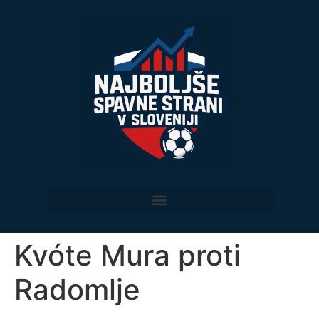
Kvóte Mura proti
Radomlje