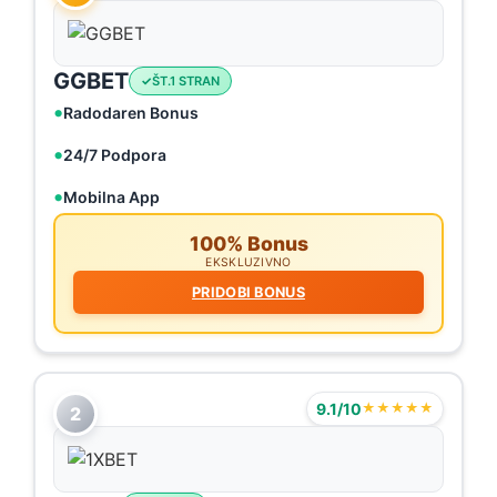
GGBET
ŠT.1 STRAN
Radodaren Bonus
24/7 Podpora
Mobilna App
100% Bonus
EKSKLUZIVNO
PRIDOBI BONUS
9.1/10
★★★★★
2