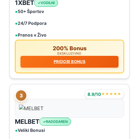
1XBET
VODILNI
50+ Športov
24/7 Podpora
Prenos v Živo
200% Bonus
EKSKLUZIVNO
PRIDOBI BONUS
8.9/10
★★★★★
3
MELBET
RADODAREN
Veliki Bonusi