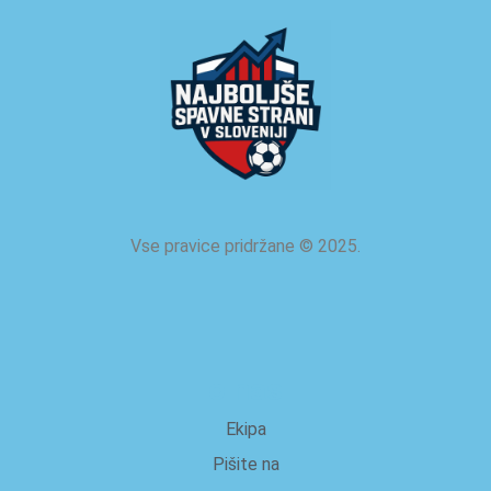
Vse pravice pridržane
©
2025.
o nas
Ekipa
Pišite na