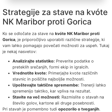
Strategije za stave na kvóte
NK Maribor proti Gorica
Ko se odločate za stave na
kvóte NK Maribor proti
Gorica
, je priporočljivo uporabiti različne strategije, ki
vam lahko pomagajo povečati možnosti za uspeh. Tukaj
je nekaj nasvetov:
Analizirajte statistiko:
Preverite podatke o
preteklih srečanjih, formi ekip in igralcih.
Vrednotite kvote:
Primerjajte kvote različnih
stavnic in poiščite najboljše možnosti.
Upoštevajte taktične spremembe:
Trenerji lahko
spremenijo taktiko, kar vpliva na rezultat.
Stavite na več možnosti:
Razmislite o stavah na
število golov, kartone ali druge posebnosti.
Pri stavah je pomembno tudi
opozorilo o tveganjih
.