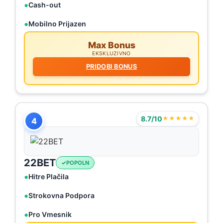
Cash-out
Mobilno Prijazen
Max Bonus
EKSKLUZIVNO
PRIDOBI BONUS
8.7/10
★★★★★
4
22BET
POPOLN
Hitre Plačila
Strokovna Podpora
Pro Vmesnik