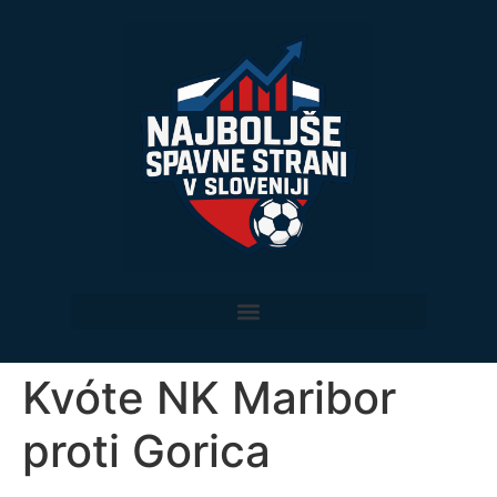
Kvóte NK Maribor
proti Gorica