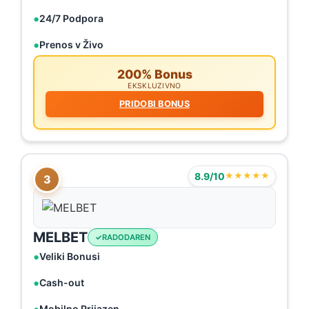
24/7 Podpora
Prenos v Živo
200% Bonus
EKSKLUZIVNO
PRIDOBI BONUS
8.9/10
★★★★★
3
MELBET
RADODAREN
Veliki Bonusi
Cash-out
Mobilno Prijazen