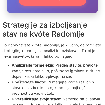
Strategije za izboljšanje
stav na kvóte Radomlje
Ko obravnavate kvóte Radomlje, je ključno, da razvijete
strategijo, ki temelji na analizi in raziskavah. Tukaj je
nekaj nasvetov, ki vam lahko pomagajo:
Analizirajte forme ekip:
Preden stavite, preučite
zadnje rezultate ekip, poškodbe igralcev in druge
dejavnike, ki lahko vplivajo na izid.
Upoštevajte kvote:
Primerjajte kvote različnih
stavnic in izberite tisto, ki ponuja najboljšo
vrednost za vaš vložek.
Diversificirajte svoje stave:
Namesto da bi stavili
vse na en dogodek, razdelite svoj vložek med več