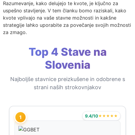
Razumevanje, kako delujejo te kvote, je ključno za
uspešno stavljenje. V tem članku bomo raziskali, kako
kvote vplivajo na vaše stavne možnosti in kakšne
strategije lahko uporabite za povečanje svojih možnosti
za zmago.
Top 4 Stave na
Slovenia
Najboljše stavnice preizkušene in odobrene s
strani naših strokovnjakov
9.4/10
★★★★★
1