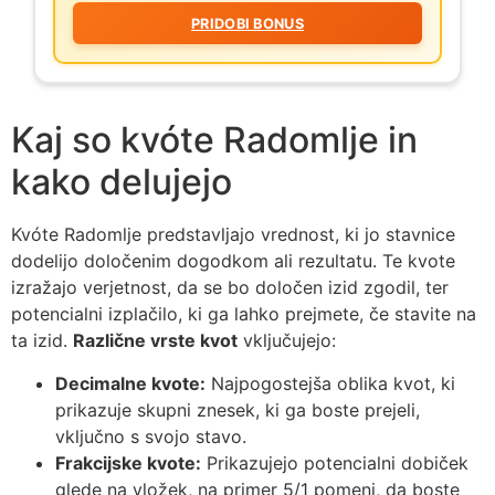
PRIDOBI BONUS
Kaj so kvóte Radomlje in
kako delujejo
Kvóte Radomlje predstavljajo vrednost, ki jo stavnice
dodelijo določenim dogodkom ali rezultatu. Te kvote
izražajo verjetnost, da se bo določen izid zgodil, ter
potencialni izplačilo, ki ga lahko prejmete, če stavite na
ta izid.
Različne vrste kvot
vključujejo:
Decimalne kvote:
Najpogostejša oblika kvot, ki
prikazuje skupni znesek, ki ga boste prejeli,
vključno s svojo stavo.
Frakcijske kvote:
Prikazujejo potencialni dobiček
glede na vložek, na primer 5/1 pomeni, da boste