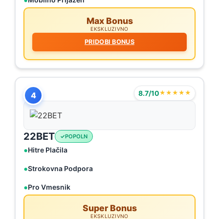
Max Bonus
EKSKLUZIVNO
PRIDOBI BONUS
8.7/10
★★★★★
4
22BET
POPOLN
Hitre Plačila
Strokovna Podpora
Pro Vmesnik
Super Bonus
EKSKLUZIVNO