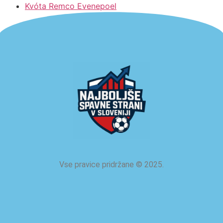
Kvóta Remco Evenepoel
Vse pravice pridržane
©
2025.