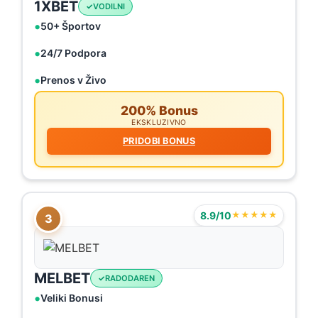
1XBET
VODILNI
50+ Športov
24/7 Podpora
Prenos v Živo
200% Bonus
EKSKLUZIVNO
PRIDOBI BONUS
8.9/10
★★★★★
3
MELBET
RADODAREN
Veliki Bonusi