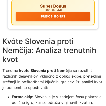
Super Bonus
EKSKLUZIVNO
PRIDOBI BONUS
Kvóte Slovenia proti
Nemčija: Analiza trenutnih
kvot
Trenutne
kvote Slovenia proti Nemčija
so rezultat
različnih dejavnikov, vključno z obliko ekipe, preteklimi
srečanji in poškodbami ključnih igralcev. Pri analizi kvot
je pomembno upoštevati:
Forma ekip:
Slovenija je v zadnjem času pokazala
odlično igro, kar se odraža v njihovih kvotah.