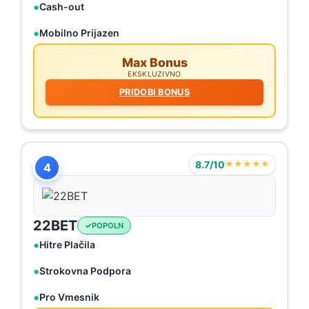
Cash-out
Mobilno Prijazen
Max Bonus
EKSKLUZIVNO
PRIDOBI BONUS
8.7/10
★★★★★
4
22BET
POPOLN
Hitre Plačila
Strokovna Podpora
Pro Vmesnik