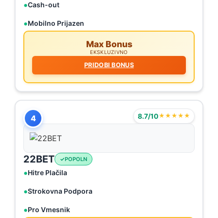
Cash-out
Mobilno Prijazen
Max Bonus
EKSKLUZIVNO
PRIDOBI BONUS
8.7/10
★★★★★
4
22BET
POPOLN
Hitre Plačila
Strokovna Podpora
Pro Vmesnik