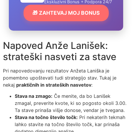
Ekskluzivni Bonus + Podpora 24/7
🎁 ZAHTEVAJ MOJ BONUS
Napoved Anže Lanišek:
strateški nasveti za stave
Pri napovedovanju rezultatov Anžeta Laniška je
pomembno upoštevati tudi strategijo stav. Tukaj je
nekaj
praktičnih in strateških nasvetov
:
Stava na zmago:
Če menite, da bo Lanišek
zmagal, preverite kvote, ki so pogosto okoli 3.00.
Ta stave prinaša višje donose, vendar je tvegana.
Stava na točno število točk:
Pri nekaterih tekmah
lahko stavite na točno število točk, kar prinaša
dodatno dimenzijo analize.