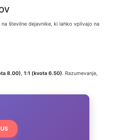
ov
a številne dejavnike, ki lahko vplivajo na
ota 8.00)
,
1:1 (kvota 6.50)
. Razumevanje,
NUS