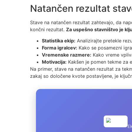
Natančen rezultat sta
Stave na natančen rezultat zahtevajo, da napo
končni rezultat.
Za uspešno stavništvo je klj
Statistika ekip:
Analizirajte pretekle rez
Forma igralcev:
Kako se posamezni igral
Vremenske razmere:
Kako vreme vpliva
Motivacija:
Kakšen je pomen tekme za e
Na primer, stave na natančen rezultat za tekmo
zakaj so določene kvote postavljene, je ključ
Ek