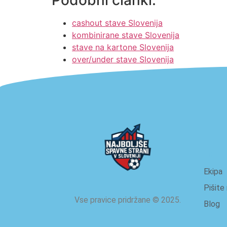
cashout stave Slovenija
kombinirane stave Slovenija
stave na kartone Slovenija
over/under stave Slovenija
o 
Ekipa
Pišite
Vse pravice pridržane
©
2025.
Blog