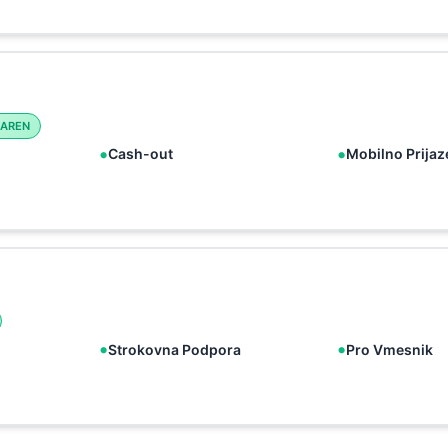
AREN
Cash-out
Mobilno Prijaz
Strokovna Podpora
Pro Vmesnik