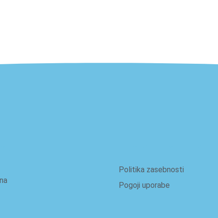
nas
Pravni naslov
Politika zasebnosti
 na
Pogoji uporabe