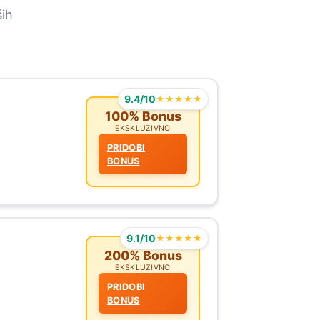
ših
9.4/10
★★★★★
100% Bonus
EKSKLUZIVNO
PRIDOBI
BONUS
9.1/10
★★★★★
200% Bonus
EKSKLUZIVNO
PRIDOBI
BONUS