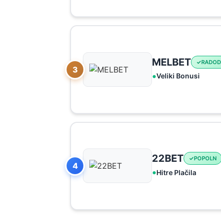
MELBET
RADOD
3
Veliki Bonusi
22BET
POPOLN
4
Hitre Plačila