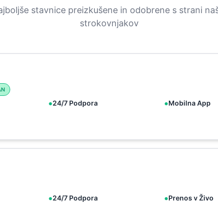
jboljše stavnice preizkušene in odobrene s strani na
strokovnjakov
AN
24/7 Podpora
Mobilna App
24/7 Podpora
Prenos v Živo