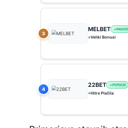
MELBET
RADOD
3
Veliki Bonusi
22BET
POPOLN
4
Hitre Plačila