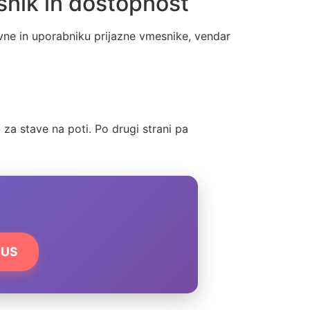
snik in dostopnost
ne in uporabniku prijazne vmesnike, vendar
za stave na poti. Po drugi strani pa
NUS