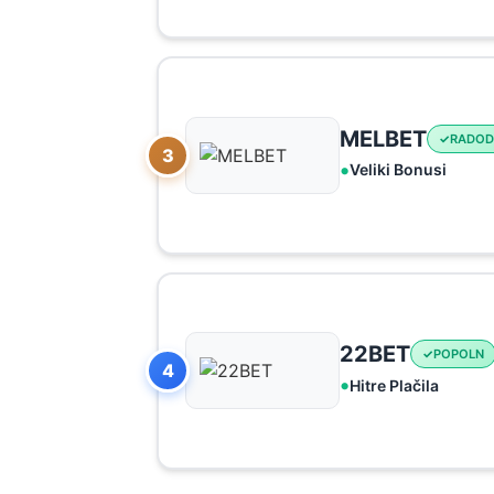
MELBET
RADOD
3
Veliki Bonusi
22BET
POPOLN
4
Hitre Plačila