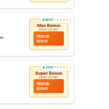
8.9/10
★★★★★
Max Bonus
EKSKLUZIVNO
PRIDOBI
en
BONUS
8.7/10
★★★★★
Super Bonus
EKSKLUZIVNO
PRIDOBI
BONUS