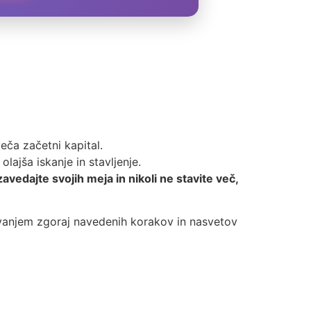
ča začetni kapital.
lajša iskanje in stavljenje.
avedajte svojih meja in nikoli ne stavite več,
tevanjem zgoraj navedenih korakov in nasvetov