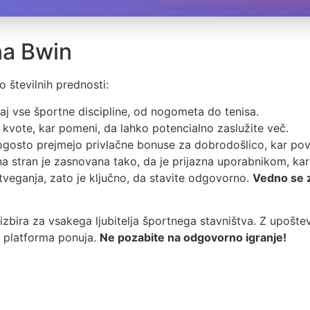
na Bwin
o številnih prednosti:
j vse športne discipline, od nogometa do tenisa.
vote, kar pomeni, da lahko potencialno zaslužite več.
gosto prejmejo privlačne bonuse za dobrodošlico, kar pove
a stran je zasnovana tako, da je prijazna uporabnikom, kar o
tveganja, zato je ključno, da stavite odgovorno.
Vedno se z
 izbira za vsakega ljubitelja športnega stavništva. Z upoš
ta platforma ponuja.
Ne pozabite na odgovorno igranje!