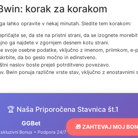
a Bwin: korak za korakom
 ga lahko opravite v nekaj minutah. Sledite tem korakom:
pričajte se, da ste na pristni strani, da se izognete moreb
jno ga najdete v zgornjem desnem kotu strani.
e svoje osebne podatke, vključno z imenom, priimkom, e-p
krbite, da bo geslo močno in edinstveno.
tni naslov boste prejeli potrditveno povezavo.
stav. Bwin ponuja različne vrste stav, vključno z enostavnim
🏆 Naša Priporočena Stavnica št.1
GGBet
🎁 ZAHTEVAJ MOJ BO
skluzivni Bonus + Podpora 24/7