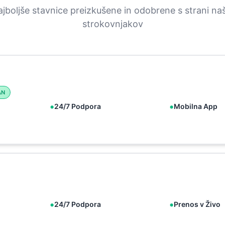
jboljše stavnice preizkušene in odobrene s strani na
strokovnjakov
AN
24/7 Podpora
Mobilna App
24/7 Podpora
Prenos v Živo