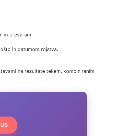
itnim prevaram.
ošto in datumom rojstva.
i stavami na rezultate tekem, kombiniranimi
NUS