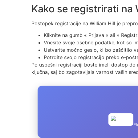
Kako se registrirati na 
Postopek registracije na William Hill je prepros
Kliknite na gumb « Prijava » ali « Registr
Vnesite svoje osebne podatke, kot so ime
Ustvarite močno geslo, ki bo zaščitilo v
Potrdite svojo registracijo preko e-pošt
Po uspešni registraciji boste imeli dostop do
ključna, saj bo zagotavljala varnost vaših sre
Ek