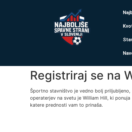
Najb
Kvo
Stav
Nav
Registriraj se na W
Športno stavništvo je vedno bolj priljubljeno, 
operaterjev na svetu je William Hill, ki ponuja
katere prednosti vam to prinaša.