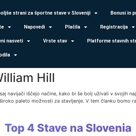
oljše strani za športne stave v Sloveniji
Bonusi in 
te
Napovedi
Plačila
Registracija
ni nasveti
Vrste stav
Platforme stavnih st
odila
illiam Hill
saj navijači iščejo načine, kako bi še bolj uživali v svojih n
 široko paleto možnosti za stavljenje. V tem članku bomo razi
Top 4 Stave na Slovenia