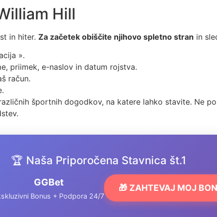
William Hill
t in hiter.
Za začetek obiščite njihovo spletno stran
in sle
acija ».
, priimek, e-naslov in datum rojstva.
aš račun.
e.
 različnih športnih dogodkov, na katere lahko stavite. Ne po
dstev.
🏆 Naša Priporočena Stavnica št.1
GGBet
🎁 ZAHTEVAJ MOJ BO
skluzivni Bonus + Podpora 24/7