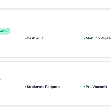
AREN
Cash-out
Mobilno Prijaz
Strokovna Podpora
Pro Vmesnik