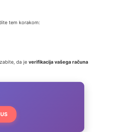
dite tem korakom:
zabite, da je
verifikacija vašega računa
NUS