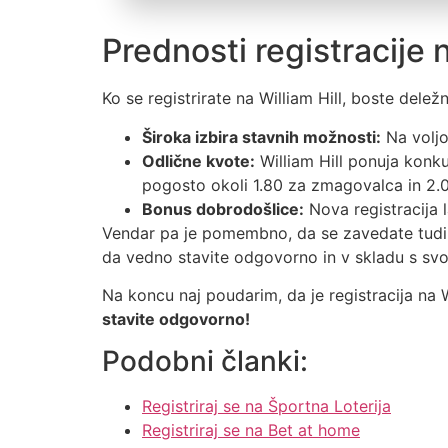
Prednosti registracije n
Ko se registrirate na William Hill, boste delež
Široka izbira stavnih možnosti:
Na voljo
Odlične kvote:
William Hill ponuja konk
pogosto okoli 1.80 za zmagovalca in 2.0
Bonus dobrodošlice:
Nova registracija l
Vendar pa je pomembno, da se zavedate tud
da vedno stavite odgovorno in v skladu s sv
Na koncu naj poudarim, da je registracija na Wi
stavite odgovorno!
Podobni članki:
Registriraj se na Športna Loterija
Registriraj se na Bet at home