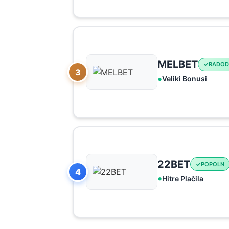
MELBET
RADOD
3
Veliki Bonusi
22BET
POPOLN
4
Hitre Plačila