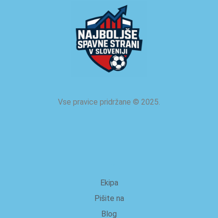
Vse pravice pridržane
©
2025.
o nas
Ekipa
Pišite na
Blog