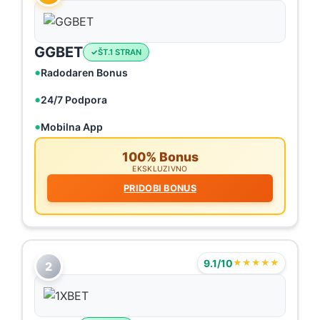
GGBET
ŠT.1 STRAN
Radodaren Bonus
24/7 Podpora
Mobilna App
100% Bonus
EKSKLUZIVNO
PRIDOBI BONUS
9.1/10
★★★★★
2