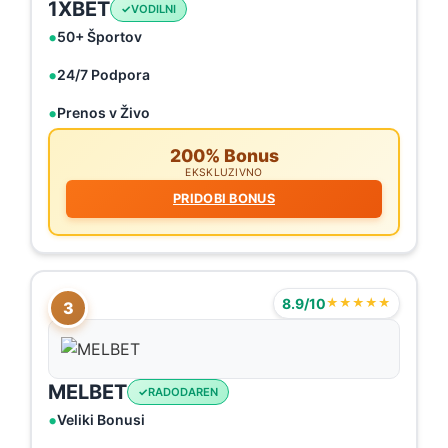
1XBET
VODILNI
50+ Športov
24/7 Podpora
Prenos v Živo
200% Bonus
EKSKLUZIVNO
PRIDOBI BONUS
8.9/10
★★★★★
3
MELBET
RADODAREN
Veliki Bonusi