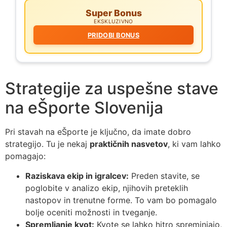
Super Bonus
EKSKLUZIVNO
PRIDOBI BONUS
Strategije za uspešne stave
na eŠporte Slovenija
Pri stavah na eŠporte je ključno, da imate dobro
strategijo. Tu je nekaj
praktičnih nasvetov
, ki vam lahko
pomagajo:
Raziskava ekip in igralcev:
Preden stavite, se
poglobite v analizo ekip, njihovih preteklih
nastopov in trenutne forme. To vam bo pomagalo
bolje oceniti možnosti in tveganje.
Spremljanje kvot:
Kvote se lahko hitro spreminjajo,