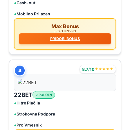
Cash-out
Mobilno Prijazen
Max Bonus
EKSKLUZIVNO
PRIDOBI BONUS
8.7/10
★★★★★
4
22BET
POPOLN
Hitre Plačila
Strokovna Podpora
Pro Vmesnik