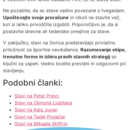
Ne pozabite, da so stave vedno povezane s tveganjem.
Upoštevajte svoje proračune
in nikoli ne stavite več,
kot si lahko privoščite izgubiti. Priporočljivo je, da si
postavite dnevne ali tedenske omejitve za stave.
V zaključku, stavi na Gorica predstavljajo privlačno
priložnost za športne navdušence.
Razumevanje ekipe,
trenutne forme in izbira pravih stavnih strategij
so
ključni za uspeh. Vedno bodite previdni in odgovorni pri
stavljenju.
Podobni članki:
Stavi na Peter Prevc
Stavi na Olimpija Ljubljana
Stavi na Kaja Juvan
Stavi na Tadej Pogačar
Stavi na Mikaela Shiffrin