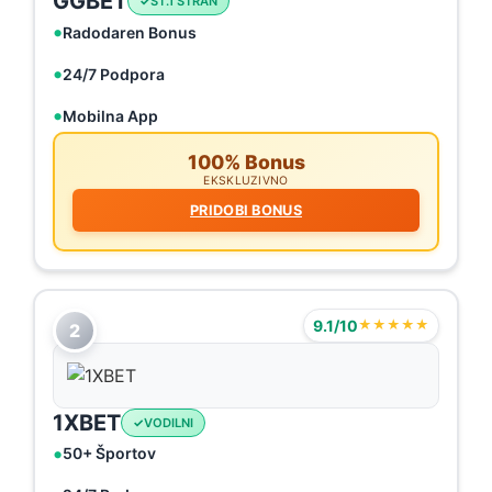
GGBET
ŠT.1 STRAN
Radodaren Bonus
24/7 Podpora
Mobilna App
100% Bonus
EKSKLUZIVNO
PRIDOBI BONUS
9.1/10
★★★★★
2
1XBET
VODILNI
50+ Športov