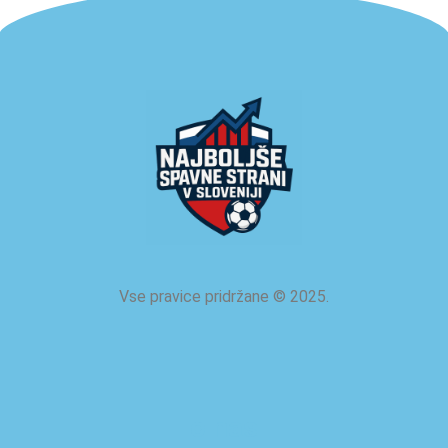
Vse pravice pridržane
©
2025.
o nas