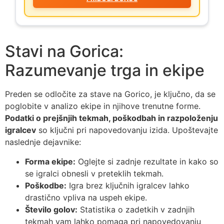
Stavi na Gorica:
Razumevanje trga in ekipe
Preden se odločite za stave na Gorico, je ključno, da se
poglobite v analizo ekipe in njihove trenutne forme.
Podatki o prejšnjih tekmah, poškodbah in razpoloženju
igralcev
so ključni pri napovedovanju izida. Upoštevajte
naslednje dejavnike:
Forma ekipe:
Oglejte si zadnje rezultate in kako so
se igralci obnesli v preteklih tekmah.
Poškodbe:
Igra brez ključnih igralcev lahko
drastično vpliva na uspeh ekipe.
Število golov:
Statistika o zadetkih v zadnjih
tekmah vam lahko pomaga pri napovedovanju