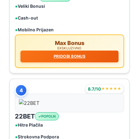
Veliki Bonusi
Cash-out
Mobilno Prijazen
Max Bonus
EKSKLUZIVNO
PRIDOBI BONUS
8.7/10
★★★★★
4
22BET
POPOLN
Hitre Plačila
Strokovna Podpora