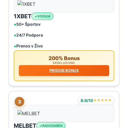
1XBET
VODILNI
50+ Športov
24/7 Podpora
Prenos v Živo
200% Bonus
EKSKLUZIVNO
PRIDOBI BONUS
8.9/10
★★★★★
3
MELBET
RADODAREN