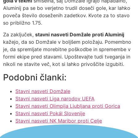
gola v tekmi
smiselna, saj Domžale igrajo napadalno,
Aluminij pa se bo verjetno trudil doseči gole, kar lahko
poveča število doseženih zadetkov. Kvote za to stavo
so približno 1.75.
Za zaključek,
stavni nasveti Domžale proti Aluminij
kažejo, da so Domžale v boljšem položaju. Pomembno
je, da spremljate morebitne poškodbe in spremembe v
formi ekipe pred stavami. Upoštevajte tudi tveganja in
nikoli ne stavite več, kot si lahko privoščite izgubiti.
Podobni članki:
Stavni nasveti Domžale
Stavni nasveti Liga narodov UEFA
Stavni nasveti Olimpija Ljubljana proti Gorica
Stavni nasveti Pokál Slovenije
Stavni nasveti NK Maribor proti Celje