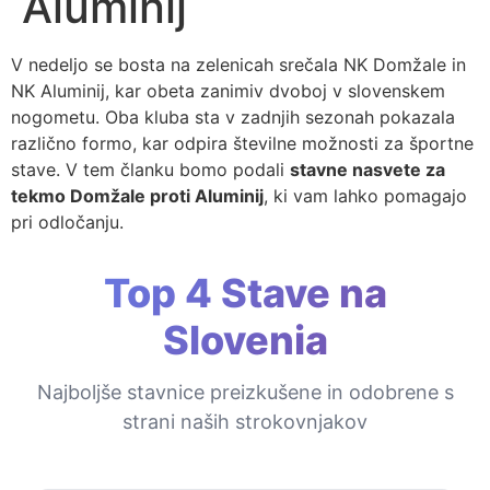
Aluminij
V nedeljo se bosta na zelenicah srečala NK Domžale in
NK Aluminij, kar obeta zanimiv dvoboj v slovenskem
nogometu. Oba kluba sta v zadnjih sezonah pokazala
različno formo, kar odpira številne možnosti za športne
stave. V tem članku bomo podali
stavne nasvete za
tekmo Domžale proti Aluminij
, ki vam lahko pomagajo
pri odločanju.
Top 4 Stave na
Slovenia
Najboljše stavnice preizkušene in odobrene s
strani naših strokovnjakov