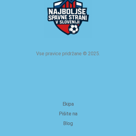
Vse pravice pridržane
©
2025.
o nas
Ekipa
Pišite na
Blog