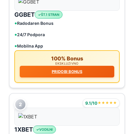
GGBET
ŠT.1 STRAN
Radodaren Bonus
24/7 Podpora
Mobilna App
100% Bonus
EKSKLUZIVNO
PRIDOBI BONUS
9.1/10
★★★★★
2
1XBET
VODILNI