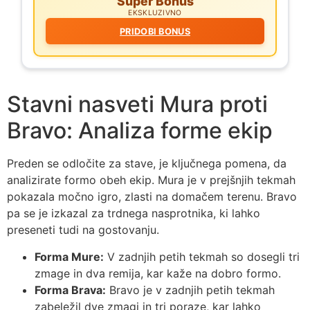
Super Bonus
EKSKLUZIVNO
PRIDOBI BONUS
Stavni nasveti Mura proti
Bravo: Analiza forme ekip
Preden se odločite za stave, je ključnega pomena, da
analizirate formo obeh ekip. Mura je v prejšnjih tekmah
pokazala močno igro, zlasti na domačem terenu. Bravo
pa se je izkazal za trdnega nasprotnika, ki lahko
preseneti tudi na gostovanju.
Forma Mure:
V zadnjih petih tekmah so dosegli tri
zmage in dva remija, kar kaže na dobro formo.
Forma Brava:
Bravo je v zadnjih petih tekmah
zabeležil dve zmagi in tri poraze, kar lahko