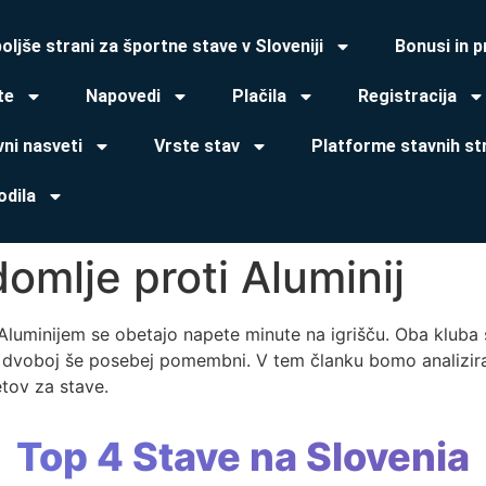
oljše strani za športne stave v Sloveniji
Bonusi in 
te
Napovedi
Plačila
Registracija
ni nasveti
Vrste stav
Platforme stavnih st
odila
omlje proti Aluminij
luminijem se obetajo napete minute na igrišču. Oba kluba
 dvoboj še posebej pomembni. V tem članku bomo analizirali 
etov za stave.
Top 4 Stave na Slovenia