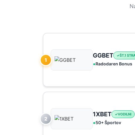
Na
GGBET
ŠT.1 STR
1
Radodaren Bonus
1XBET
VODILNI
2
50+ Športov