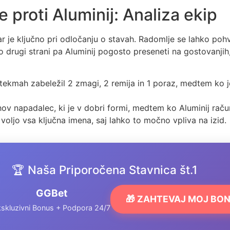
 proti Aluminij: Analiza ekip
kar je ključno pri odločanju o stavah. Radomlje se lahko po
o drugi strani pa Aluminij pogosto preseneti na gostovanjih
tekmah zabeležil 2 zmagi, 2 remija in 1 poraz, medtem ko j
hov napadalec, ki je v dobri formi, medtem ko Aluminij raču
 voljo vsa ključna imena, saj lahko to močno vpliva na izid.
🏆 Naša Priporočena Stavnica št.1
GGBet
🎁 ZAHTEVAJ MOJ BO
skluzivni Bonus + Podpora 24/7