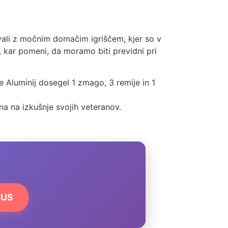
hvali z močnim domačim igriščem, kjer so v
, kar pomeni, da moramo biti previdni pri
e Aluminij dosegel 1 zmago, 3 remije in 1
na na izkušnje svojih veteranov.
NUS