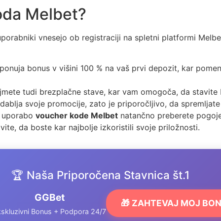
oda Melbet?
orabniki vnesejo ob registraciji na spletni platformi Melbe
onuja bonus v višini 100 % na vaš prvi depozit, kar pomeni
jmete tudi brezplačne stave, kar vam omogoča, da stavite br
blja svoje promocije, zato je priporočljivo, da spremljat
d uporabo
voucher kode Melbet
natančno preberete pogoje 
te, da boste kar najbolje izkoristili svoje priložnosti.
🏆 Naša Priporočena Stavnica št.1
GGBet
🎁 ZAHTEVAJ MOJ BO
skluzivni Bonus + Podpora 24/7