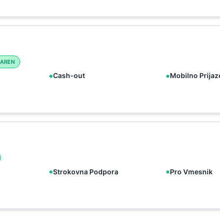
AREN
Cash-out
Mobilno Prijaz
Strokovna Podpora
Pro Vmesnik