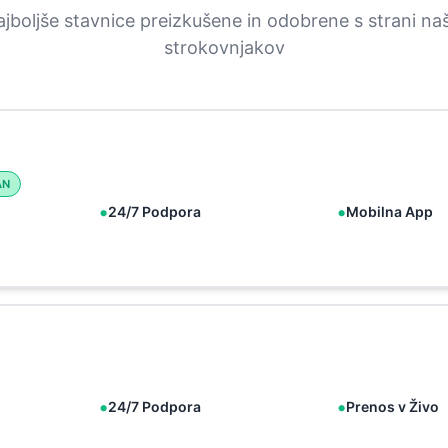
jboljše stavnice preizkušene in odobrene s strani na
strokovnjakov
AN
24/7 Podpora
Mobilna App
24/7 Podpora
Prenos v Živo