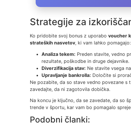
Strategije za izkorišč
Ko pridobite svoj bonus z uporabo
voucher 
strateških nasvetov
, ki vam lahko pomagajo:
Analiza tekem:
Preden stavite, vedno pre
rezultate, poškodbe in druge dejavnike.
Diverzifikacija stav:
Ne stavite vsega na
Upravljanje bankrolla:
Določite si prorač
Ne pozabite, da so stave vedno povezane s
zavedajte, da ni zagotovila dobička.
Na koncu je ključno, da se zavedate, da so šp
trende v športu, kar vam bo pomagalo sprejem
Podobni članki: