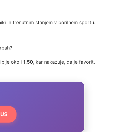
ki in trenutnim stanjem v borilnem športu.
orbah?
iblje okoli
1.50
, kar nakazuje, da je favorit.
NUS