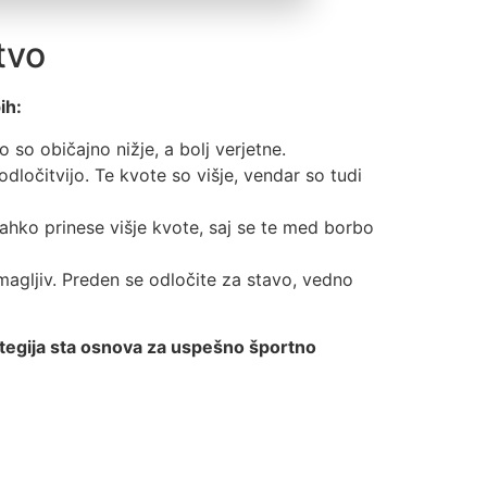
tvo
ih:
so običajno nižje, a bolj verjetne.
dločitvijo. Te kvote so višje, vendar so tudi
ahko prinese višje kvote, saj se te med borbo
agljiv. Preden se odločite za stavo, vedno
rategija sta osnova za uspešno športno