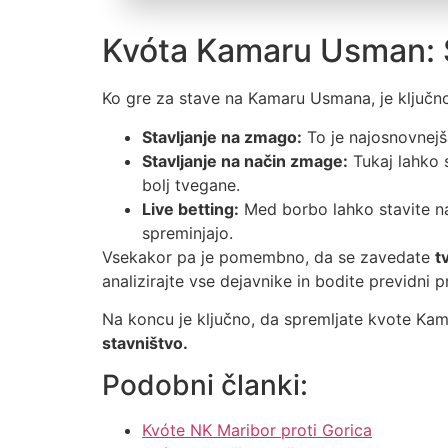
Kvóta Kamaru Usman: S
Ko gre za stave na Kamaru Usmana, je ključno
Stavljanje na zmago:
To je najosnovnejša
Stavljanje na način zmage:
Tukaj lahko s
bolj tvegane.
Live betting:
Med borbo lahko stavite na 
spreminjajo.
Vsekakor pa je pomembno, da se zavedate
t
analizirajte vse dejavnike in bodite previdni pri
Na koncu je ključno, da spremljate kvote Kam
stavništvo.
Podobni članki:
Kvóte NK Maribor proti Gorica