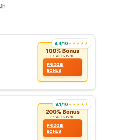
ših
9.4/10
★★★★★
100% Bonus
EKSKLUZIVNO
PRIDOBI
BONUS
9.1/10
★★★★★
200% Bonus
EKSKLUZIVNO
PRIDOBI
BONUS