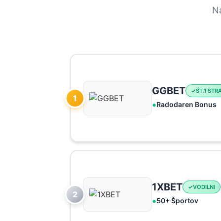
Na
GGBET
ŠT.1 STR
1
Radodaren Bonus
1XBET
VODILNI
2
50+ Športov