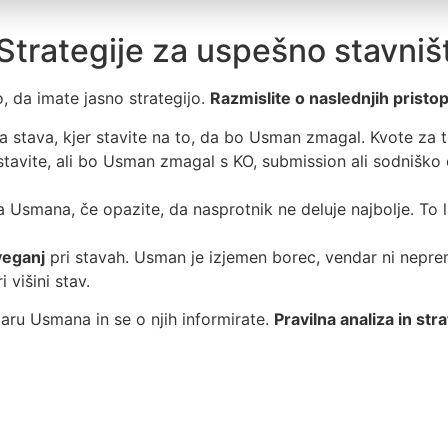
trategije za uspešno stavniš
, da imate jasno strategijo.
Razmislite o naslednjih pristop
 stava, kjer stavite na to, da bo Usman zmagal. Kvote za to 
tavite, ali bo Usman zmagal s KO, submission ali sodniško o
Usmana, če opazite, da nasprotnik ne deluje najbolje. To l
veganj
pri stavah. Usman je izjemen borec, vendar ni neprem
 višini stav.
aru Usmana in se o njih informirate.
Pravilna analiza in st