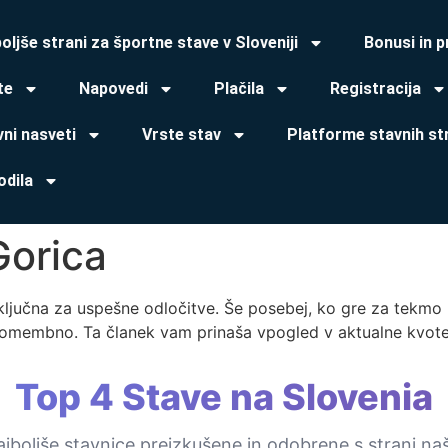
oljše strani za športne stave v Sloveniji
Bonusi in 
te
Napovedi
Plačila
Registracija
ni nasveti
Vrste stav
Platforme stavnih st
odila
Gorica
ključna za uspešne odločitve. Še posebej, ko gre za tekmo 
 pomembno. Ta članek vam prinaša vpogled v aktualne kvote t
Top 4 Stave na Slovenia
jboljše stavnice preizkušene in odobrene s strani na