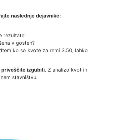
ajte naslednje dejavnike:
 rezultate.
ušena v gosteh?
edtem ko so kvote za remi 3.50, lahko
 privoščite izgubiti.
Z analizo kvot in
tnem stavništvu.