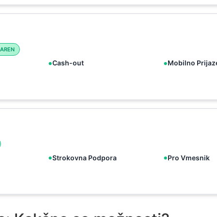
AREN
Cash-out
Mobilno Prijaz
Strokovna Podpora
Pro Vmesnik