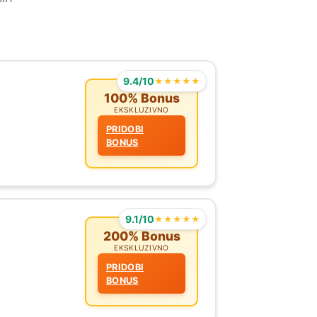
9.4/10
★★★★★
100% Bonus
EKSKLUZIVNO
PRIDOBI
BONUS
9.1/10
★★★★★
200% Bonus
EKSKLUZIVNO
PRIDOBI
BONUS