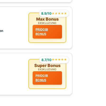
8.9/10
★★★★★
Max Bonus
EKSKLUZIVNO
PRIDOBI
en
BONUS
8.7/10
★★★★★
Super Bonus
EKSKLUZIVNO
PRIDOBI
BONUS