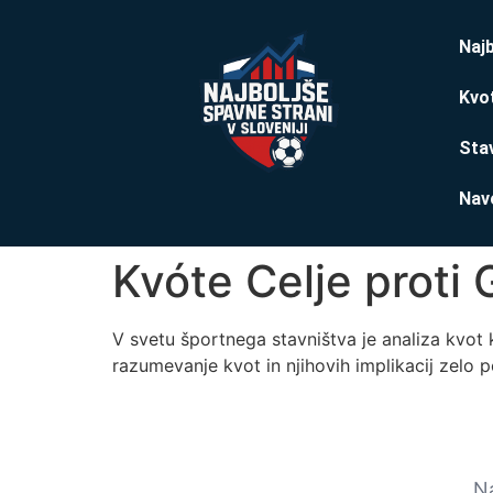
Najb
Kvo
Stav
Nav
Kvóte Celje proti 
V svetu športnega stavništva je analiza kvot 
razumevanje kvot in njihovih implikacij zelo
Na