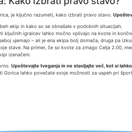
a: Kako izbrati pravo stavo?
ica, je ključno razumeti, kako izbrati pravo stavo.
Upoštev
beh ekip in kako so se obnašale v podobnih situacijah.
 ključnih igralcev lahko močno vplivajo na kvote in končne
eboj ujemajo – ali je ena ekipa bolj domača, druga pa izk
svoje stave. Na primer, če so kvote za zmago Celja 2.00, m
kipi izenačeni.
orno.
Upoštevajte tveganja in ne stavljajte več, kot si lahko
ti Gorica lahko povečate svoje možnosti za uspeh pri špor