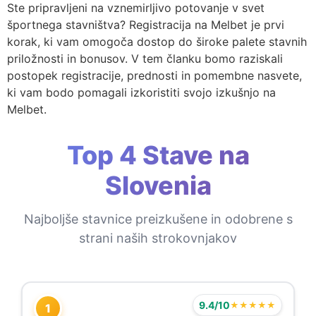
Ste pripravljeni na vznemirljivo potovanje v svet
športnega stavništva? Registracija na Melbet je prvi
korak, ki vam omogoča dostop do široke palete stavnih
priložnosti in bonusov. V tem članku bomo raziskali
postopek registracije, prednosti in pomembne nasvete,
ki vam bodo pomagali izkoristiti svojo izkušnjo na
Melbet.
Top 4 Stave na
Slovenia
Najboljše stavnice preizkušene in odobrene s
strani naših strokovnjakov
9.4/10
★★★★★
1