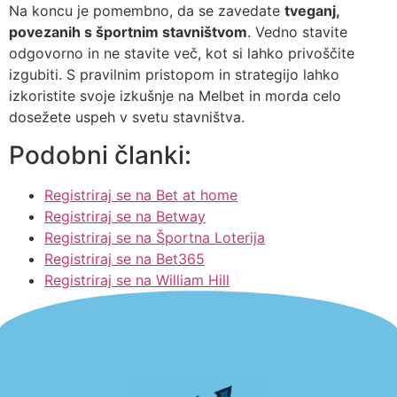
Na koncu je pomembno, da se zavedate
tveganj,
povezanih s športnim stavništvom
. Vedno stavite
odgovorno in ne stavite več, kot si lahko privoščite
izgubiti. S pravilnim pristopom in strategijo lahko
izkoristite svoje izkušnje na Melbet in morda celo
dosežete uspeh v svetu stavništva.
Podobni članki:
Registriraj se na Bet at home
Registriraj se na Betway
Registriraj se na Športna Loterija
Registriraj se na Bet365
Registriraj se na William Hill