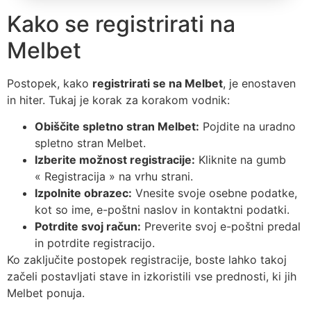
Kako se registrirati na
Melbet
Postopek, kako
registrirati se na Melbet
, je enostaven
in hiter. Tukaj je korak za korakom vodnik:
Obiščite spletno stran Melbet:
Pojdite na uradno
spletno stran Melbet.
Izberite možnost registracije:
Kliknite na gumb
« Registracija » na vrhu strani.
Izpolnite obrazec:
Vnesite svoje osebne podatke,
kot so ime, e-poštni naslov in kontaktni podatki.
Potrdite svoj račun:
Preverite svoj e-poštni predal
in potrdite registracijo.
Ko zaključite postopek registracije, boste lahko takoj
začeli postavljati stave in izkoristili vse prednosti, ki jih
Melbet ponuja.